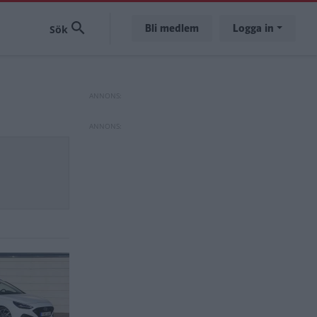
Bli medlem
Logga in