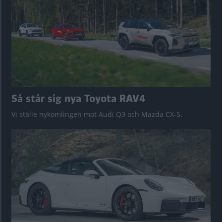
Så står sig nya Toyota RAV4
Vi ställe nykomlingen mot Audi Q3 och Mazda CX-5.