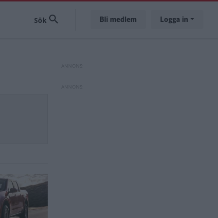
Bli medlem
Logga in