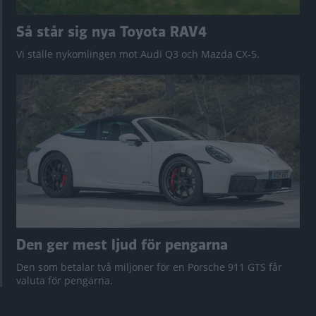
Så står sig nya Toyota RAV4
Vi ställe nykomlingen mot Audi Q3 och Mazda CX-5.
Den ger mest ljud för pengarna
Den som betalar två miljoner för en Porsche 911 GTS får
valuta för pengarna.