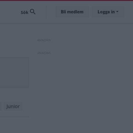
Bli medlem
Logga in
Junior