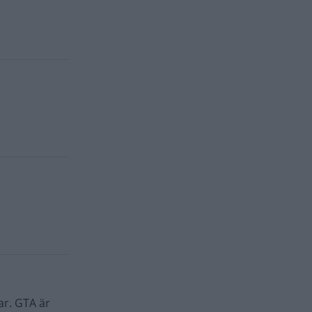
ar. GTA är