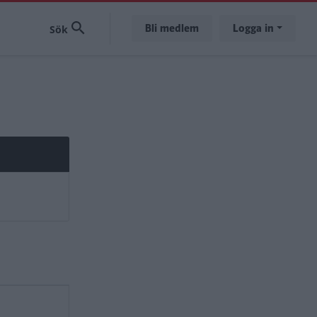
Bli medlem
Logga in