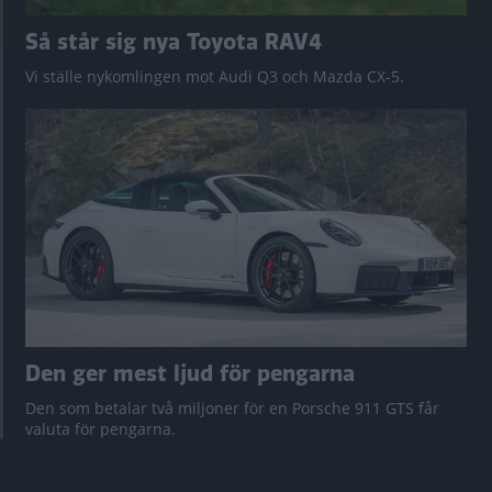
Så står sig nya Toyota RAV4
Vi ställe nykomlingen mot Audi Q3 och Mazda CX-5.
Den ger mest ljud för pengarna
Den som betalar två miljoner för en Porsche 911 GTS får
valuta för pengarna.