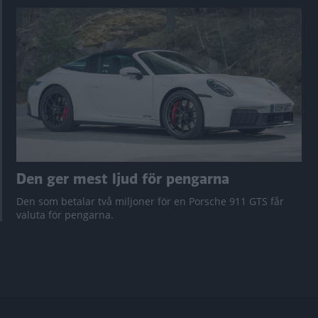
Den ger mest ljud för pengarna
Den som betalar två miljoner för en Porsche 911 GTS får
valuta för pengarna.