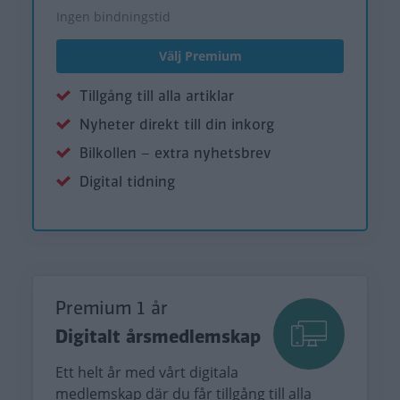
Ingen bindningstid
Välj Premium
Tillgång till alla artiklar
Nyheter direkt till din inkorg
Bilkollen – extra nyhetsbrev
Digital tidning
Premium 1 år
Digitalt årsmedlemskap
Ett helt år med vårt digitala
medlemskap där du får tillgång till alla