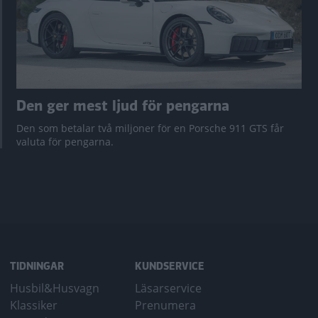
Den ger mest ljud för pengarna
Den som betalar två miljoner för en Porsche 911 GTS får
valuta för pengarna.
TIDNINGAR
KUNDSERVICE
Husbil&Husvagn
Läsarservice
Klassiker
Prenumera