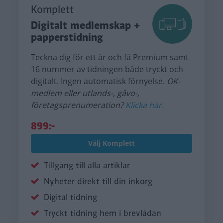
Komplett
Digitalt medlemskap +
papperstidning
Teckna dig för ett år och få Premium samt
16 nummer av tidningen både tryckt och
digitalt. Ingen automatisk förnyelse.
OK-
medlem eller utlands-, gåvo-,
företagsprenumeration?
Klicka här.
899:-
Välj Komplett
Tillgång till alla artiklar
Nyheter direkt till din inkorg
Digital tidning
Tryckt tidning hem i brevlådan