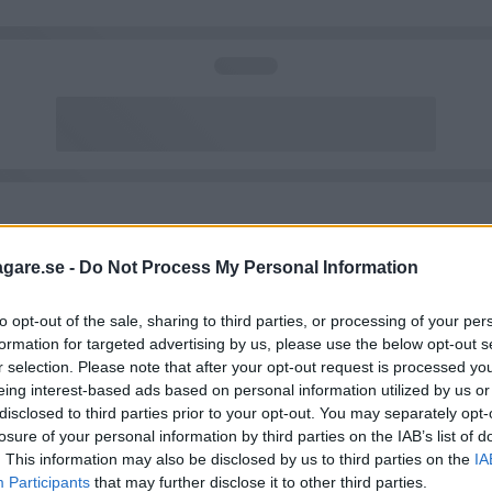
agare.se -
Do Not Process My Personal Information
to opt-out of the sale, sharing to third parties, or processing of your per
formation for targeted advertising by us, please use the below opt-out s
r selection. Please note that after your opt-out request is processed y
eing interest-based ads based on personal information utilized by us or
disclosed to third parties prior to your opt-out. You may separately opt-
losure of your personal information by third parties on the IAB’s list of
. This information may also be disclosed by us to third parties on the
IA
Participants
that may further disclose it to other third parties.