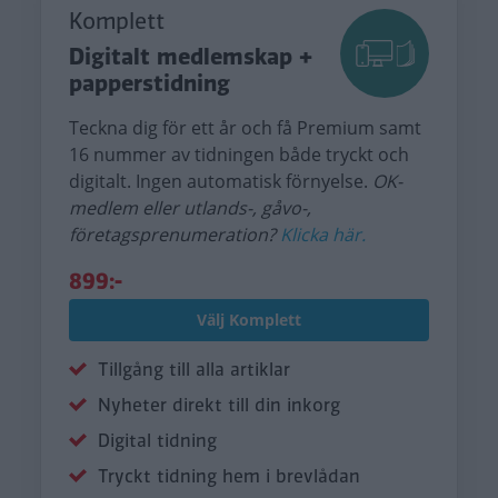
Komplett
Digitalt medlemskap +
papperstidning
Teckna dig för ett år och få Premium samt
16 nummer av tidningen både tryckt och
digitalt. Ingen automatisk förnyelse.
OK-
medlem eller utlands-, gåvo-,
företagsprenumeration?
Klicka här.
899:-
Välj Komplett
Tillgång till alla artiklar
Nyheter direkt till din inkorg
Digital tidning
Tryckt tidning hem i brevlådan