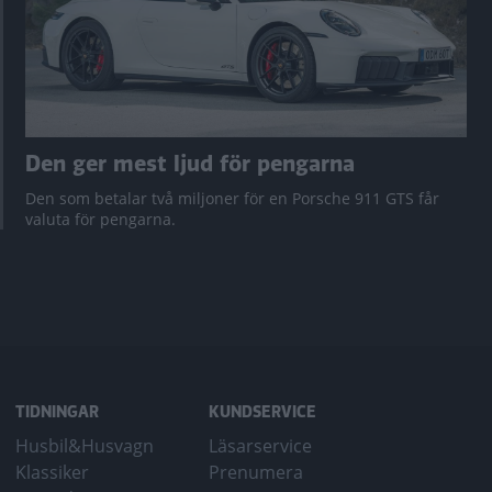
Den ger mest ljud för pengarna
Den som betalar två miljoner för en Porsche 911 GTS får
valuta för pengarna.
TIDNINGAR
KUNDSERVICE
Husbil&Husvagn
Läsarservice
Klassiker
Prenumera