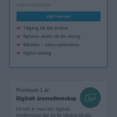
Ingen bindningstid
Välj Premium
Tillgång till alla artiklar
Nyheter direkt till din inkorg
Bilkollen – extra nyhetsbrev
Digital tidning
Premium 1 år
Digitalt årsmedlemskap
Ett helt år med vårt digitala
medlemskap där du får tillgång till alla