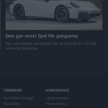
Den ger mest ljud för pengarna
Den som betalar två miljoner för en Porsche 911 GTS får
valuta för pengarna.
TIDNINGAR
KUNDSERVICE
Husbil&Husvagn
Läsarservice
Klassiker
Prenumera