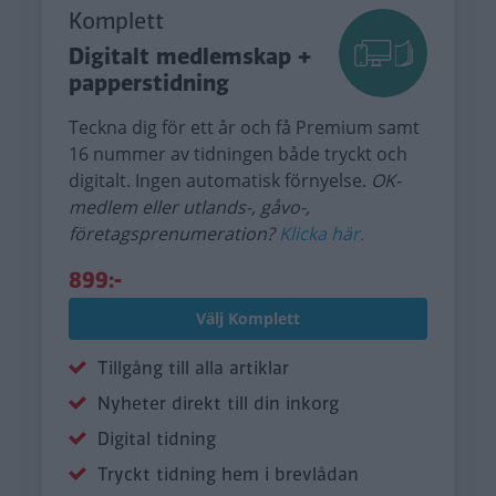
Komplett
Digitalt medlemskap +
papperstidning
Teckna dig för ett år och få Premium samt
16 nummer av tidningen både tryckt och
digitalt. Ingen automatisk förnyelse.
OK-
medlem eller utlands-, gåvo-,
företagsprenumeration?
Klicka här.
899:-
Välj Komplett
Tillgång till alla artiklar
Nyheter direkt till din inkorg
Digital tidning
Tryckt tidning hem i brevlådan