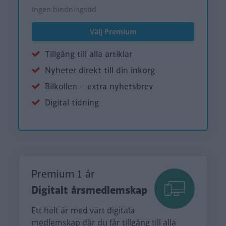
Ingen bindningstid
Välj Premium
Tillgång till alla artiklar
Nyheter direkt till din inkorg
Bilkollen – extra nyhetsbrev
Digital tidning
Premium 1 år
Digitalt årsmedlemskap
Ett helt år med vårt digitala
medlemskap där du får tillgång till alla