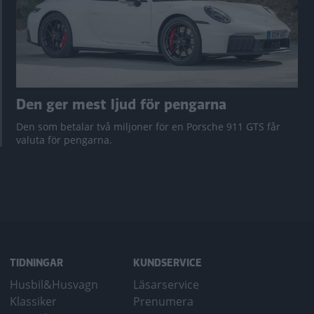
Den ger mest ljud för pengarna
Den som betalar två miljoner för en Porsche 911 GTS får
valuta för pengarna.
TIDNINGAR
KUNDSERVICE
Husbil&Husvagn
Läsarservice
Klassiker
Prenumera