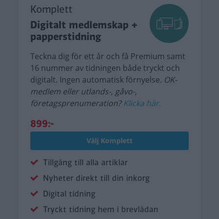
Komplett
Digitalt medlemskap +
papperstidning
Teckna dig för ett år och få Premium samt
16 nummer av tidningen både tryckt och
digitalt. Ingen automatisk förnyelse.
OK-
medlem eller utlands-, gåvo-,
företagsprenumeration?
Klicka här.
899:-
Välj Komplett
Tillgång till alla artiklar
Nyheter direkt till din inkorg
Digital tidning
Tryckt tidning hem i brevlådan