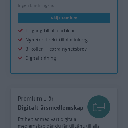
Ingen bindningstid
Välj Premium
Tillgång till alla artiklar
Nyheter direkt till din inkorg
Bilkollen – extra nyhetsbrev
Digital tidning
Premium 1 år
Digitalt årsmedlemskap
Ett helt år med vårt digitala
medlemskap där du får tillgång till alla