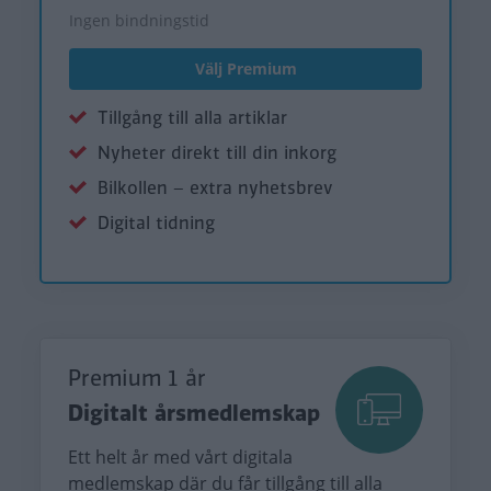
Ingen bindningstid
Välj Premium
Tillgång till alla artiklar
Nyheter direkt till din inkorg
Bilkollen – extra nyhetsbrev
Digital tidning
Premium 1 år
Digitalt årsmedlemskap
Ett helt år med vårt digitala
medlemskap där du får tillgång till alla