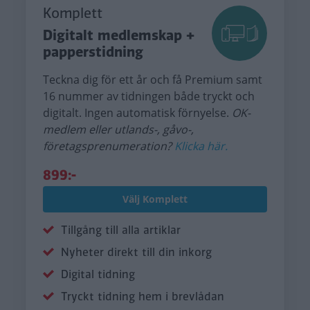
Komplett
Digitalt medlemskap +
papperstidning
Teckna dig för ett år och få Premium samt
16 nummer av tidningen både tryckt och
digitalt. Ingen automatisk förnyelse.
OK-
medlem eller utlands-, gåvo-,
företagsprenumeration?
Klicka här.
899:-
Välj Komplett
Tillgång till alla artiklar
Nyheter direkt till din inkorg
Digital tidning
Tryckt tidning hem i brevlådan