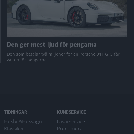
Den ger mest ljud för pengarna
Den som betalar två miljoner för en Porsche 911 GTS får
valuta för pengarna.
TIDNINGAR
KUNDSERVICE
Husbil&Husvagn
Läsarservice
Klassiker
Prenumera