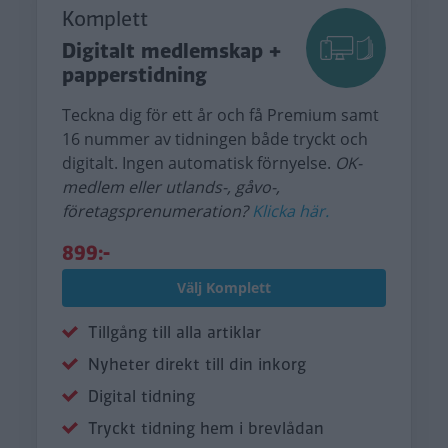
Komplett
Digitalt medlemskap +
papperstidning
Teckna dig för ett år och få Premium samt
16 nummer av tidningen både tryckt och
digitalt. Ingen automatisk förnyelse.
OK-
medlem eller utlands-, gåvo-,
företagsprenumeration?
Klicka här.
899:-
Välj Komplett
Tillgång till alla artiklar
Nyheter direkt till din inkorg
Digital tidning
Tryckt tidning hem i brevlådan