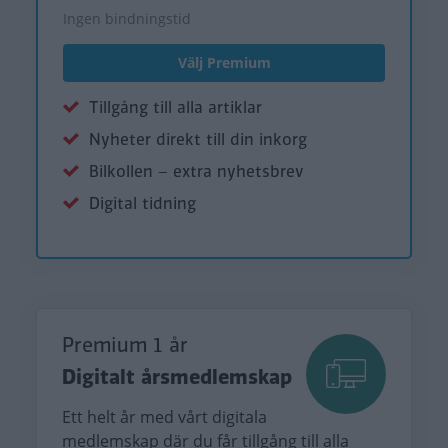
Ingen bindningstid
Välj Premium
Tillgång till alla artiklar
Nyheter direkt till din inkorg
Bilkollen – extra nyhetsbrev
Digital tidning
Premium 1 år
Digitalt årsmedlemskap
Ett helt år med vårt digitala
medlemskap där du får tillgång till alla