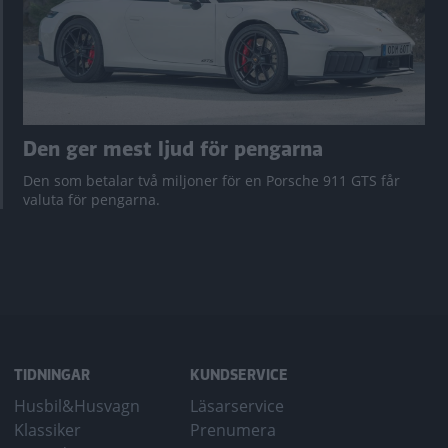
Den ger mest ljud för pengarna
Den som betalar två miljoner för en Porsche 911 GTS får
valuta för pengarna.
TIDNINGAR
KUNDSERVICE
Husbil&Husvagn
Läsarservice
Klassiker
Prenumera