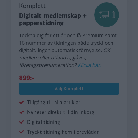
Komplett
Digitalt medlemskap +
papperstidning
Teckna dig för ett år och få Premium samt
16 nummer av tidningen både tryckt och
digitalt. Ingen automatisk förnyelse.
OK-
medlem eller utlands-, gåvo-,
företagsprenumeration?
Klicka här.
899:-
Välj Komplett
Tillgång till alla artiklar
Nyheter direkt till din inkorg
Digital tidning
Tryckt tidning hem i brevlådan