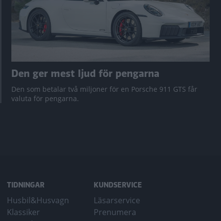
Den ger mest ljud för pengarna
Den som betalar två miljoner för en Porsche 911 GTS får
valuta för pengarna.
TIDNINGAR
KUNDSERVICE
Husbil&Husvagn
Läsarservice
Klassiker
Prenumera