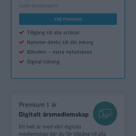
Ingen bindningstid
Välj Premium
Tillgång till alla artiklar
Nyheter direkt till din inkorg
Bilkollen – extra nyhetsbrev
Digital tidning
Premium 1 år
Digitalt årsmedlemskap
Ett helt år med vårt digitala
medlemskap där du får tillgång till alla