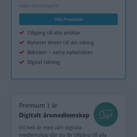
Ingen bindningstid
Välj Premium
Tillgång till alla artiklar
Nyheter direkt till din inkorg
Bilkollen – extra nyhetsbrev
Digital tidning
Premium 1 år
Digitalt årsmedlemskap
Ett helt år med vårt digitala
medlemskap där du får tillgång till alla