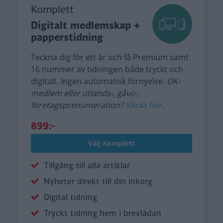
Komplett
Digitalt medlemskap +
papperstidning
Teckna dig för ett år och få Premium samt
16 nummer av tidningen både tryckt och
digitalt. Ingen automatisk förnyelse.
OK-
medlem eller utlands-, gåvo-,
företagsprenumeration?
Klicka här.
899:-
Välj Komplett
Tillgång till alla artiklar
Nyheter direkt till din inkorg
Digital tidning
Tryckt tidning hem i brevlådan