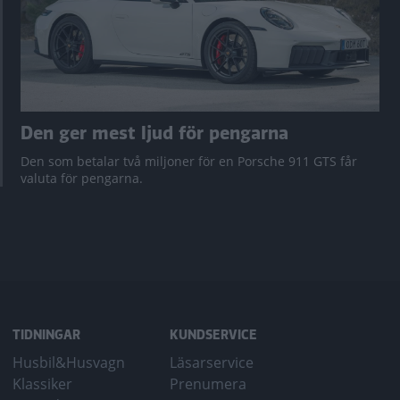
Den ger mest ljud för pengarna
Den som betalar två miljoner för en Porsche 911 GTS får
valuta för pengarna.
TIDNINGAR
KUNDSERVICE
Husbil&Husvagn
Läsarservice
Klassiker
Prenumera