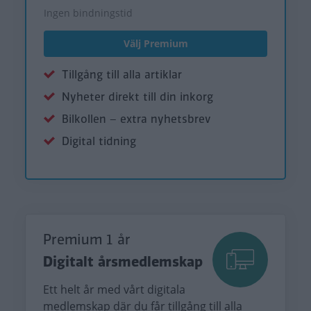
Ingen bindningstid
Välj Premium
Tillgång till alla artiklar
Nyheter direkt till din inkorg
Bilkollen – extra nyhetsbrev
Digital tidning
Premium 1 år
Digitalt årsmedlemskap
Ett helt år med vårt digitala
medlemskap där du får tillgång till alla