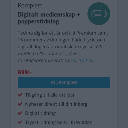
Komplett
Digitalt medlemskap +
papperstidning
Teckna dig för ett år och få Premium samt
16 nummer av tidningen både tryckt och
digitalt. Ingen automatisk förnyelse.
OK-
medlem eller utlands-, gåvo-,
företagsprenumeration?
Klicka här.
899:-
Välj Komplett
Tillgång till alla artiklar
Nyheter direkt till din inkorg
Digital tidning
Tryckt tidning hem i brevlådan