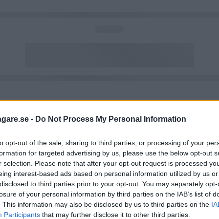
agare.se -
Do Not Process My Personal Information
to opt-out of the sale, sharing to third parties, or processing of your per
formation for targeted advertising by us, please use the below opt-out s
r selection. Please note that after your opt-out request is processed y
eing interest-based ads based on personal information utilized by us or
disclosed to third parties prior to your opt-out. You may separately opt-
losure of your personal information by third parties on the IAB’s list of
. This information may also be disclosed by us to third parties on the
IA
Participants
that may further disclose it to other third parties.