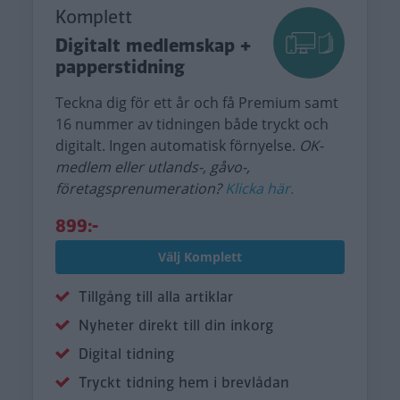
Komplett
Digitalt medlemskap +
papperstidning
Teckna dig för ett år och få Premium samt
16 nummer av tidningen både tryckt och
digitalt. Ingen automatisk förnyelse.
OK-
medlem eller utlands-, gåvo-,
företagsprenumeration?
Klicka här.
899:-
Välj Komplett
Tillgång till alla artiklar
Nyheter direkt till din inkorg
Digital tidning
Tryckt tidning hem i brevlådan