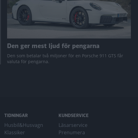
Den ger mest ljud för pengarna
Den som betalar två miljoner för en Porsche 911 GTS får
valuta för pengarna.
TIDNINGAR
KUNDSERVICE
Husbil&Husvagn
Läsarservice
Klassiker
Prenumera