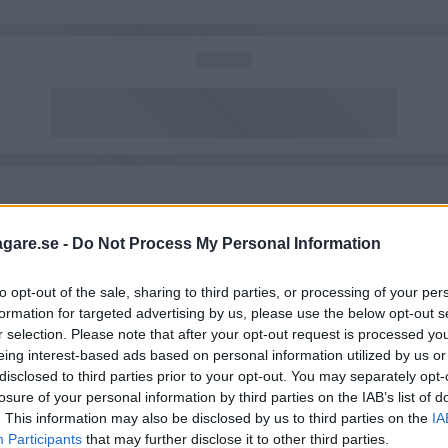
agare.se -
Do Not Process My Personal Information
to opt-out of the sale, sharing to third parties, or processing of your per
formation for targeted advertising by us, please use the below opt-out s
r selection. Please note that after your opt-out request is processed y
eing interest-based ads based on personal information utilized by us or
disclosed to third parties prior to your opt-out. You may separately opt-
losure of your personal information by third parties on the IAB’s list of
. This information may also be disclosed by us to third parties on the
IA
Participants
that may further disclose it to other third parties.