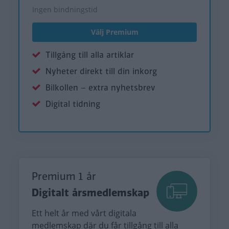
Ingen bindningstid
Välj Premium
Tillgång till alla artiklar
Nyheter direkt till din inkorg
Bilkollen – extra nyhetsbrev
Digital tidning
Premium 1 år
Digitalt årsmedlemskap
Ett helt år med vårt digitala
medlemskap där du får tillgång till alla