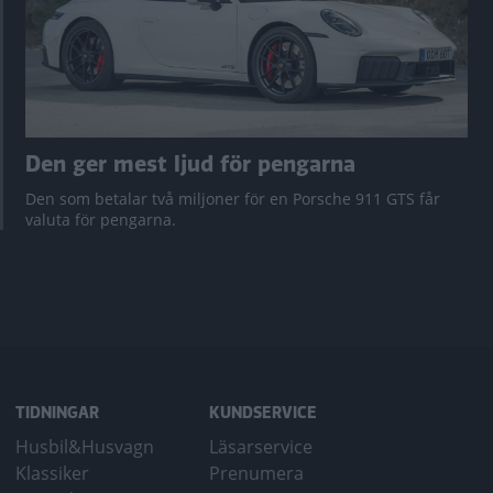
Den ger mest ljud för pengarna
Den som betalar två miljoner för en Porsche 911 GTS får
valuta för pengarna.
TIDNINGAR
KUNDSERVICE
Husbil&Husvagn
Läsarservice
Klassiker
Prenumera