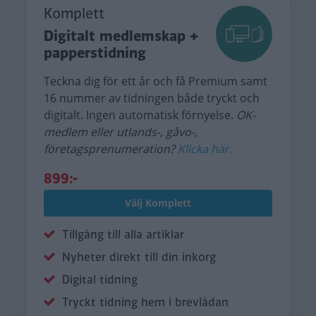
Komplett
Digitalt medlemskap +
papperstidning
Teckna dig för ett år och få Premium samt
16 nummer av tidningen både tryckt och
digitalt. Ingen automatisk förnyelse.
OK-
medlem eller utlands-, gåvo-,
företagsprenumeration?
Klicka här.
899:-
Välj Komplett
Tillgång till alla artiklar
Nyheter direkt till din inkorg
Digital tidning
Tryckt tidning hem i brevlådan