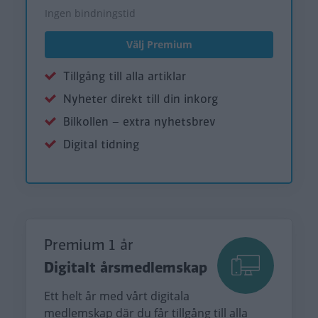
Ingen bindningstid
Välj Premium
Tillgång till alla artiklar
Nyheter direkt till din inkorg
Bilkollen – extra nyhetsbrev
Digital tidning
Premium 1 år
Digitalt årsmedlemskap
Ett helt år med vårt digitala
medlemskap där du får tillgång till alla