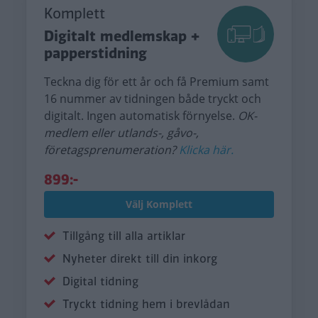
Komplett
Digitalt medlemskap +
papperstidning
Teckna dig för ett år och få Premium samt
16 nummer av tidningen både tryckt och
digitalt. Ingen automatisk förnyelse.
OK-
medlem eller utlands-, gåvo-,
företagsprenumeration?
Klicka här.
899:-
Välj Komplett
Tillgång till alla artiklar
Nyheter direkt till din inkorg
Digital tidning
Tryckt tidning hem i brevlådan