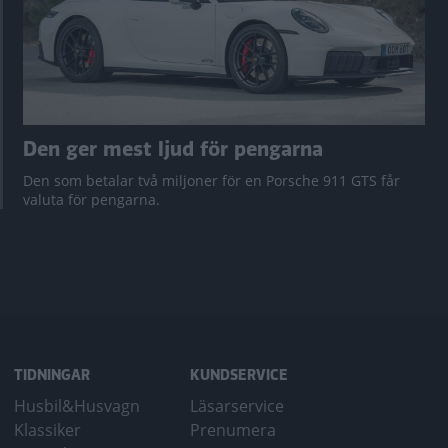
Den ger mest ljud för pengarna
Den som betalar två miljoner för en Porsche 911 GTS får
valuta för pengarna.
TIDNINGAR
KUNDSERVICE
Husbil&Husvagn
Läsarservice
Klassiker
Prenumera