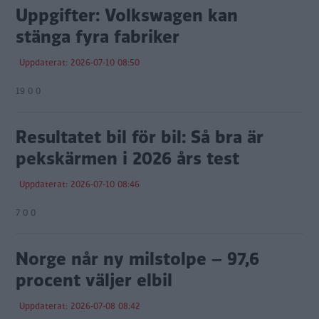
Uppgifter: Volkswagen kan
stänga fyra fabriker
Uppdaterat: 2026-07-10 08:50
19 0 0
Resultatet bil för bil: Så bra är
pekskärmen i 2026 års test
Uppdaterat: 2026-07-10 08:46
7 0 0
Norge når ny milstolpe – 97,6
procent väljer elbil
Uppdaterat: 2026-07-08 08:42