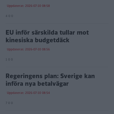
Uppdaterat: 2026-07-10 08:58
4 0 0
EU inför särskilda tullar mot
kinesiska budgetdäck
Uppdaterat: 2026-07-10 08:56
1 0 0
Regeringens plan: Sverige kan
införa nya betalvägar
Uppdaterat: 2026-07-10 08:54
7 0 0