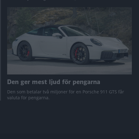
Den ger mest ljud för pengarna
Den som betalar två miljoner för en Porsche 911 GTS får
valuta för pengarna.