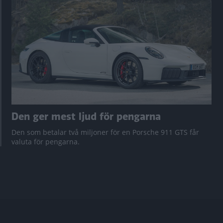
Den ger mest ljud för pengarna
Den som betalar två miljoner för en Porsche 911 GTS får
valuta för pengarna.