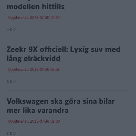
modellen hittills
Uppdaterat: 2026-07-30 09:04
4 0 0
Zeekr 9X officiell: Lyxig suv med
lång elräckvidd
Uppdaterat: 2026-07-30 09:02
3 0 0
Volkswagen ska göra sina bilar
mer lika varandra
Uppdaterat: 2026-07-30 09:00
2 0 0