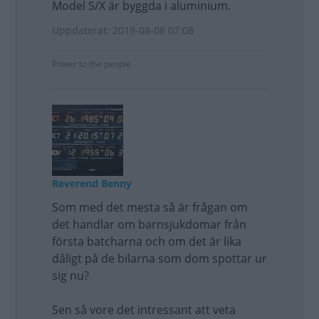
Model S/X är byggda i aluminium.
Uppdaterat: 2019-08-08 07:08
Power to the people
Reverend Benny
Som med det mesta så är frågan om
det handlar om barnsjukdomar från
första batcharna och om det är lika
dåligt på de bilarna som dom spottar ur
sig nu?
Sen så vore det intressant att veta