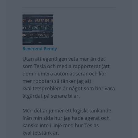
Reverend Benny
Utan att egentligen veta mer än det
som Tesla och media rapporterat (att
dom numera automatiserar och kör
mer robotar) så tänker jag att
kvalitetsproblem är något som bör vara
åtgärdat på senare bilar.
Men det är ju mer ett logiskt tänkande
från min sida hur jag hade agerat och
kanske inte i linje med hur Teslas
kvalitetstänk är.