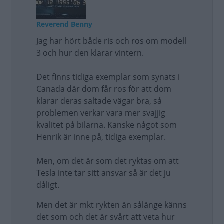
Reverend Benny
Jag har hört både ris och ros om modell
3 och hur den klarar vintern.
Det finns tidiga exemplar som synats i
Canada där dom får ros för att dom
klarar deras saltade vägar bra, så
problemen verkar vara mer svajjig
kvalitet på bilarna. Kanske något som
Henrik är inne på, tidiga exemplar.
Men, om det är som det ryktas om att
Tesla inte tar sitt ansvar så är det ju
dåligt.
Men det är mkt rykten än sålänge känns
det som och det är svårt att veta hur