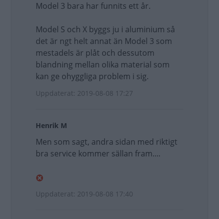
Model 3 bara har funnits ett år.
Model S och X byggs ju i aluminium så
det är ngt helt annat än Model 3 som
mestadels är plåt och dessutom
blandning mellan olika material som
kan ge ohyggliga problem i sig.
Uppdaterat: 2019-08-08 17:27
Henrik M
Men som sagt, andra sidan med riktigt
bra service kommer sällan fram....
Uppdaterat: 2019-08-08 17:40