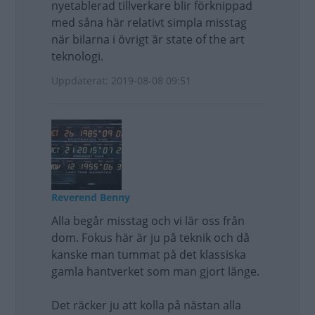
nyetablerad tillverkare blir förknippad
med såna här relativt simpla misstag
när bilarna i övrigt är state of the art
teknologi.
Uppdaterat: 2019-08-08 09:51
Reverend Benny
Alla begår misstag och vi lär oss från
dom. Fokus här är ju på teknik och då
kanske man tummat på det klassiska
gamla hantverket som man gjort länge.
Det räcker ju att kolla på nästan alla