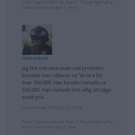
Regel 1: Jag har alltid rätt. Regel 2: Om jag någon gång
skulle ha fel träder regel 1 i kraft.
Hackenbush
Jag fick inte veta exakt vad provbilen
kostade men säljaren sa "en bra bit
över 500.000. Han kanske menade ca
550.000. Han verkade inte villig att säga
exakt pris.
Uppdaterat: 2021-05-13 12:08
Regel 1: Jag har alltid rätt. Regel 2: Om jag någon gång
skulle ha fel träder regel 1 i kraft.