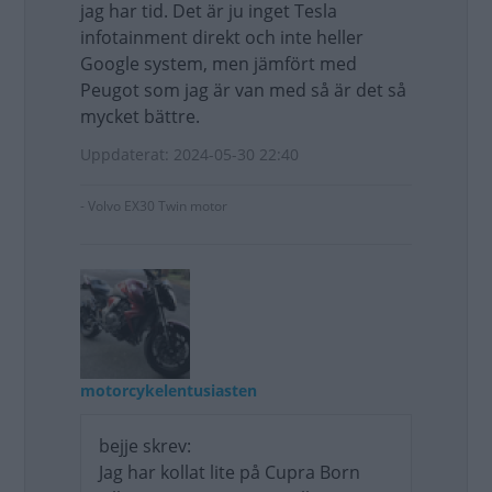
jag har tid. Det är ju inget Tesla
infotainment direkt och inte heller
Google system, men jämfört med
Peugot som jag är van med så är det så
mycket bättre.
Uppdaterat: 2024-05-30 22:40
- Volvo EX30 Twin motor
motorcykelentusiasten
bejje skrev:
Jag har kollat lite på Cupra Born