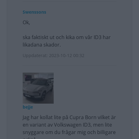
Swenssons
Ok,
ska faktiskt ut och kika om vår ID3 har
likadana skador.
Uppdaterat: 2023-10-12 00:32
bejje
Jag har kollat lite på Cupra Born vilket är
en variant av Volkswagen ID3, men lite
snyggare om du frågar mig och billigare