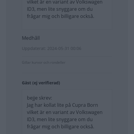
vilket är en variant av Volkswagen
ID3, men lite snyggare om du
frågar mig och billigare också.
Medhåll
Uppdaterat: 2024-05-31 00:06
Gillar kurvor och rondeller
Gäst (ej verifierad)
bejje skrev:
Jag har kollat lite på Cupra Born
vilket är en variant av Volkswagen
ID3, men lite snyggare om du
frågar mig och billigare också.