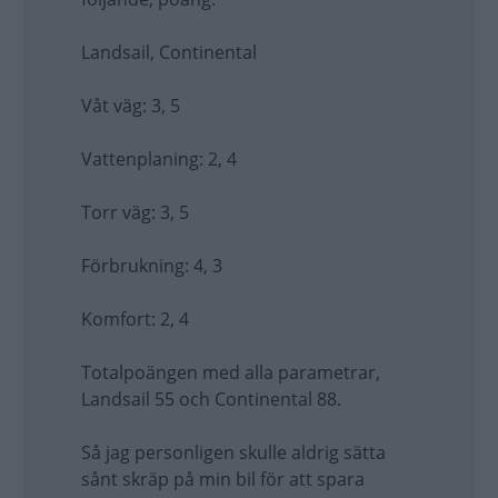
Landsail, Continental
Våt väg: 3, 5
Vattenplaning: 2, 4
Torr väg: 3, 5
Förbrukning: 4, 3
Komfort: 2, 4
Totalpoängen med alla parametrar,
Landsail 55 och Continental 88.
Så jag personligen skulle aldrig sätta
sånt skräp på min bil för att spara