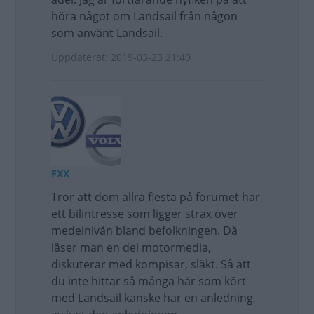
höra något om Landsail från någon
som använt Landsail.
Uppdaterat: 2019-03-23 21:40
FXX
Tror att dom allra flesta på forumet har
ett bilintresse som ligger strax över
medelnivån bland befolkningen. Då
läser man en del motormedia,
diskuterar med kompisar, släkt. Så att
du inte hittar så många här som kört
med Landsail kanske har en anledning,