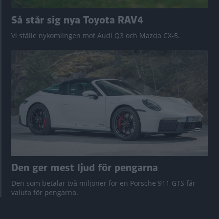
Så står sig nya Toyota RAV4
Vi ställe nykomlingen mot Audi Q3 och Mazda CX-5.
Den ger mest ljud för pengarna
Den som betalar två miljoner för en Porsche 911 GTS får
valuta för pengarna.