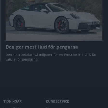
Den ger mest ljud för pengarna
Den som betalar två miljoner för en Porsche 911 GTS får
valuta för pengarna.
TIDNINGAR
KUNDSERVICE