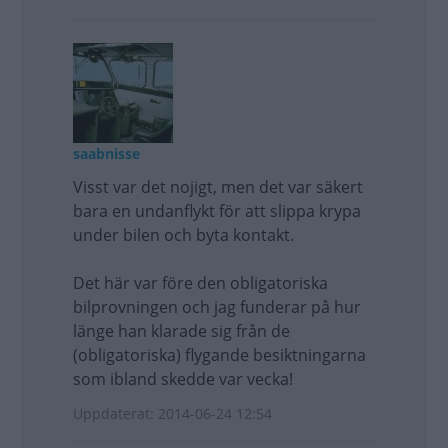
saabnisse
Visst var det nojigt, men det var säkert
bara en undanflykt för att slippa krypa
under bilen och byta kontakt.
Det här var före den obligatoriska
bilprovningen och jag funderar på hur
länge han klarade sig från de
(obligatoriska) flygande besiktningarna
som ibland skedde var vecka!
Uppdaterat: 2014-06-24 12:54