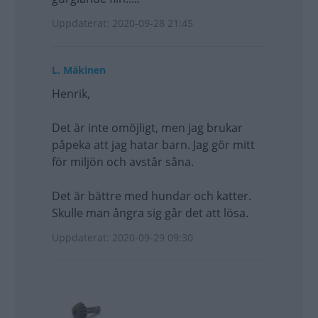
Uppdaterat: 2020-09-28 21:45
L. Mäkinen
Henrik,
Det är inte omöjligt, men jag brukar
påpeka att jag hatar barn. Jag gör mitt
för miljön och avstår såna.
Det är bättre med hundar och katter.
Skulle man ångra sig går det att lösa.
Uppdaterat: 2020-09-29 09:30