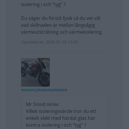
isolering i och ”tyg” ?
Du säger du förstå fysik så du vet väl
vad skillnaden är mellan långvågig
värmeutstrålning och värmeisolering.
Uppdaterat: 2026-01-29 19:43
motorcykelentusiasten
Mr Snoid skrev:
Vilket isoleringsvärde tror du ett
enkelt skikt med härdat glas har
kontra isolering i och ”tyg” ?