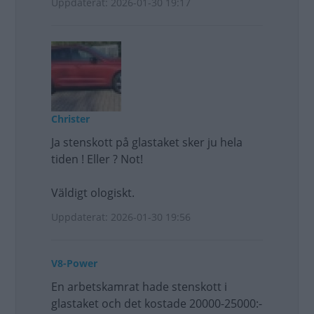
Uppdaterat: 2026-01-30 19:17
Christer
Ja stenskott på glastaket sker ju hela
tiden ! Eller ? Not!
Väldigt ologiskt.
Uppdaterat: 2026-01-30 19:56
V8-Power
En arbetskamrat hade stenskott i
glastaket och det kostade 20000-25000:-