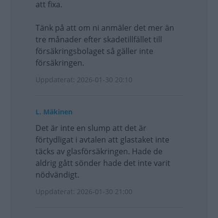
att fixa.
Tänk på att om ni anmäler det mer än
tre månader efter skadetillfället till
försäkringsbolaget så gäller inte
försäkringen.
Uppdaterat: 2026-01-30 20:10
L. Mäkinen
Det är inte en slump att det är
förtydligat i avtalen att glastaket inte
täcks av glasförsäkringen. Hade de
aldrig gått sönder hade det inte varit
nödvändigt.
Uppdaterat: 2026-01-30 21:00