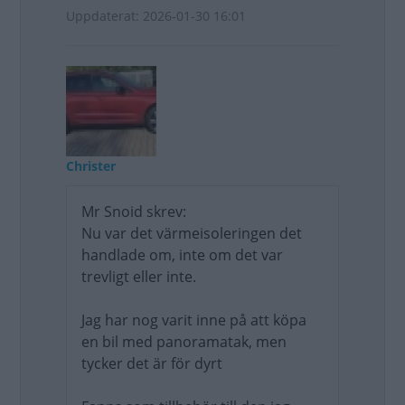
Uppdaterat: 2026-01-30 16:01
Christer
Mr Snoid skrev:
Nu var det värmeisoleringen det
handlade om, inte om det var
trevligt eller inte.
Jag har nog varit inne på att köpa
en bil med panoramatak, men
tycker det är för dyrt