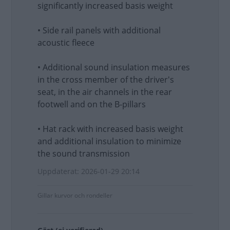
significantly increased basis weight
• Side rail panels with additional
acoustic fleece
• Additional sound insulation measures
in the cross member of the driver's
seat, in the air channels in the rear
footwell and on the B-pillars
• Hat rack with increased basis weight
and additional insulation to minimize
the sound transmission
Uppdaterat: 2026-01-29 20:14
Gillar kurvor och rondeller