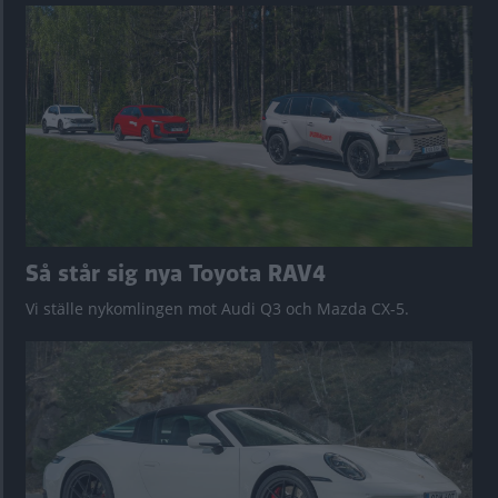
Så står sig nya Toyota RAV4
Vi ställe nykomlingen mot Audi Q3 och Mazda CX-5.