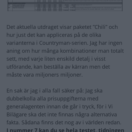
Det aktuella utdraget visar paketet ”Chili” och
hur just det kan appliceras på de olika
varianterna i Countryman-serien. Jag har ingen
aning om hur många kombinationer man totalt
sett, med varje liten enskild detalj i visst
utförande, kan beställa av kärran men det
måste vara miljoners miljoner.
En sak är jag i alla fall säker på: Jag ska
dubbelkolla alla prisuppgifterna med
generalagenten innan de går i tryck, för i Vi
Bilägare ska det inte finnas några alternativa
fakta. Sådana finns det nog av i världen redan.
I nummer 7 kan du se hela testet, tidningen