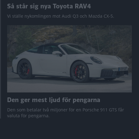
Så står sig nya Toyota RAV4
Vi ställe nykomlingen mot Audi Q3 och Mazda CX-5.
Den ger mest ljud för pengarna
Den som betalar två miljoner för en Porsche 911 GTS får
valuta för pengarna.