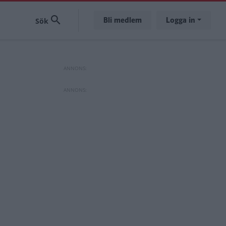
Bli medlem
Logga in