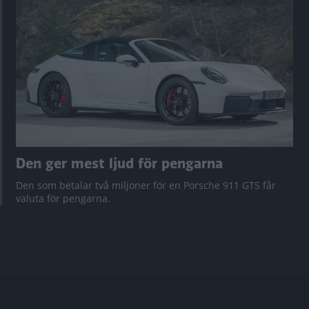
Den ger mest ljud för pengarna
Den som betalar två miljoner för en Porsche 911 GTS får
valuta för pengarna.