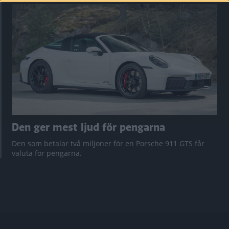
Den ger mest ljud för pengarna
Den som betalar två miljoner för en Porsche 911 GTS får
valuta för pengarna.