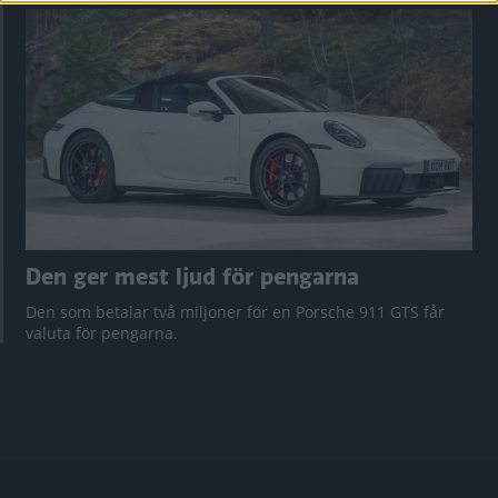
Den ger mest ljud för pengarna
Den som betalar två miljoner för en Porsche 911 GTS får
valuta för pengarna.