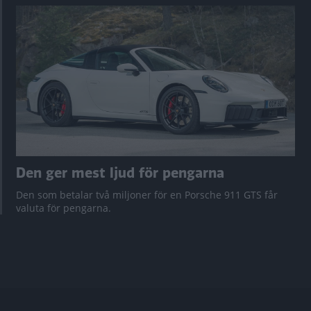
Den ger mest ljud för pengarna
Den som betalar två miljoner för en Porsche 911 GTS får
valuta för pengarna.