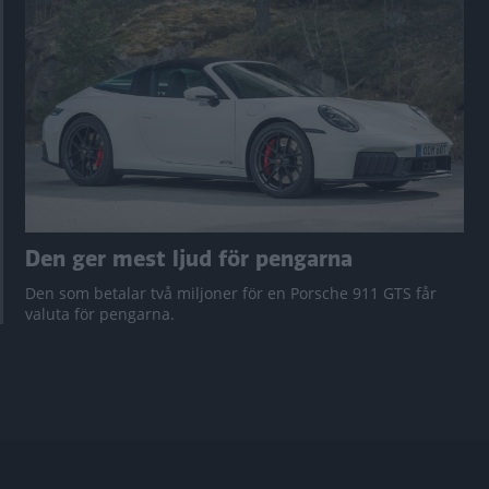
Den ger mest ljud för pengarna
Den som betalar två miljoner för en Porsche 911 GTS får
valuta för pengarna.