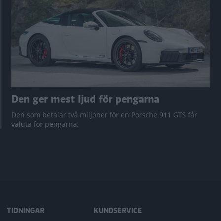
Den ger mest ljud för pengarna
Den som betalar två miljoner för en Porsche 911 GTS får
valuta för pengarna.
TIDNINGAR
KUNDSERVICE