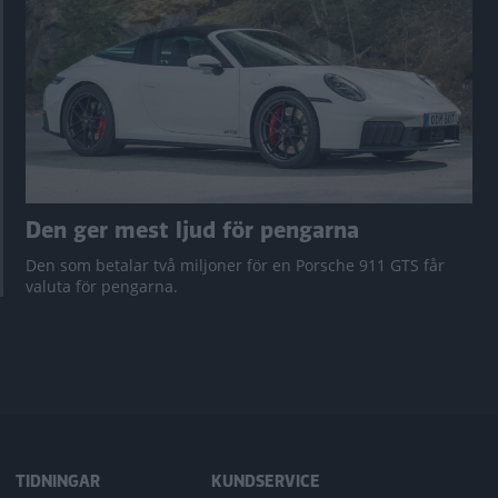
Den ger mest ljud för pengarna
Den som betalar två miljoner för en Porsche 911 GTS får
valuta för pengarna.
TIDNINGAR
KUNDSERVICE