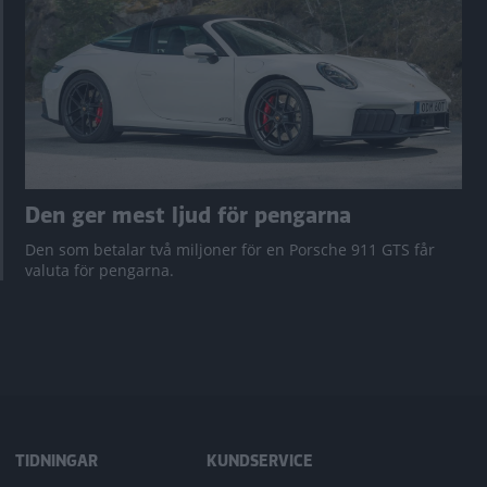
Den ger mest ljud för pengarna
Den som betalar två miljoner för en Porsche 911 GTS får
valuta för pengarna.
TIDNINGAR
KUNDSERVICE