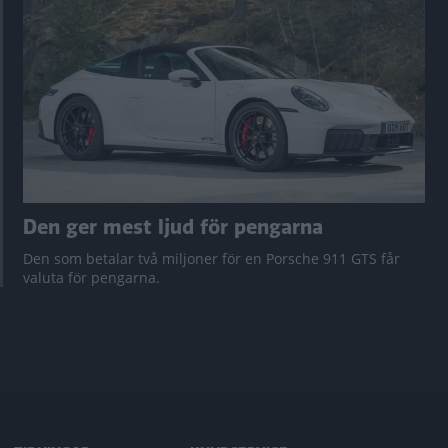
Den ger mest ljud för pengarna
Den som betalar två miljoner för en Porsche 911 GTS får
valuta för pengarna.