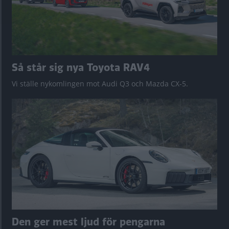
Så står sig nya Toyota RAV4
Vi ställe nykomlingen mot Audi Q3 och Mazda CX-5.
Den ger mest ljud för pengarna