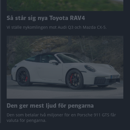
Så står sig nya Toyota RAV4
Vi ställe nykomlingen mot Audi Q3 och Mazda CX-5.
Den ger mest ljud för pengarna
Den som betalar två miljoner för en Porsche 911 GTS får
valuta för pengarna.