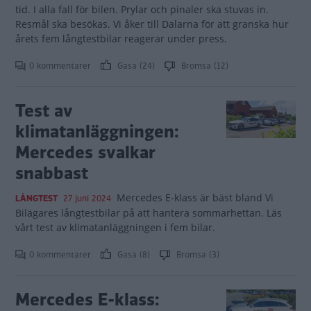
tid. I alla fall för bilen. Prylar och pinaler ska stuvas in.
Resmål ska besökas. Vi åker till Dalarna för att granska hur
årets fem långtestbilar reagerar under press.
0 kommentarer
Gasa (24)
Bromsa (12)
Test av
klimatanläggningen:
Mercedes svalkar
snabbast
Mercedes E-klass är bäst bland Vi
LÅNGTEST
27 juni 2024
Bilägares långtestbilar på att hantera sommarhettan. Läs
vårt test av klimatanläggningen i fem bilar.
0 kommentarer
Gasa (8)
Bromsa (3)
Mercedes E-klass: