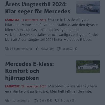
Årets långtestbil 2024:
Klar seger för Mercedes
Ekonomin hos de billigare
LÅNGTEST
11 december 2024
bilarna blev inte som förväntat. I stället visade den dyraste
bilen sin mästarklass. Efter ett års ägande med
verkstadsbesök, specialtester och vanliga vardagar står det
klart att Årets Långtestbil 2024 heter Mercedes E-klass.
36 kommentarer
Gasa (19)
Bromsa (2)
Mercedes E-klass:
Komfort och
hjärnspöken
Mercedes E-klass visar sig vara
LÅNGTEST
28 november 2024
en riktig favorit på långfärd. Men helt felfri är den inte.
4 kommentarer
Gasa (16)
Bromsa (2)