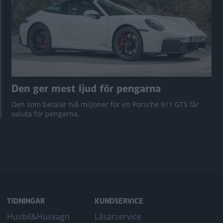
Den ger mest ljud för pengarna
Den som betalar två miljoner för en Porsche 911 GTS får
valuta för pengarna.
TIDNINGAR
KUNDSERVICE
Husbil&Husvagn
Läsarservice