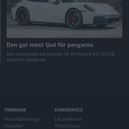
Den ger mest ljud för pengarna
Den som betalar två miljoner för en Porsche 911 GTS får
valuta för pengarna.
TIDNINGAR
KUNDSERVICE
Husbil&Husvagn
Läsarservice
Klassiker
Prenumera