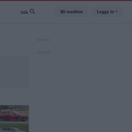
Bli medlem
Logga in